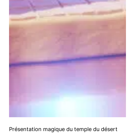
Présentation magique du temple du désert