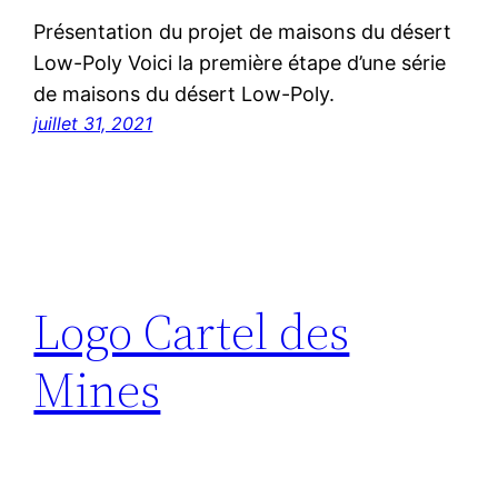
Présentation du projet de maisons du désert
Low-Poly Voici la première étape d’une série
de maisons du désert Low-Poly.
juillet 31, 2021
Logo Cartel des
Mines