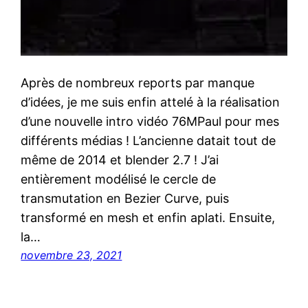
Après de nombreux reports par manque
d’idées, je me suis enfin attelé à la réalisation
d’une nouvelle intro vidéo 76MPaul pour mes
différents médias ! L’ancienne datait tout de
même de 2014 et blender 2.7 ! J’ai
entièrement modélisé le cercle de
transmutation en Bezier Curve, puis
transformé en mesh et enfin aplati. Ensuite,
la…
novembre 23, 2021