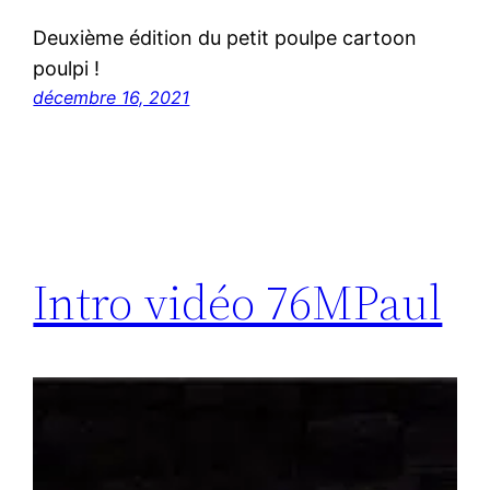
Deuxième édition du petit poulpe cartoon
poulpi !
décembre 16, 2021
Intro vidéo 76MPaul