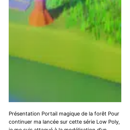
Présentation Portail magique de la forêt Pour
continuer ma lancée sur cette série Low Poly,
je me suis attaqué à la modélisation d’un