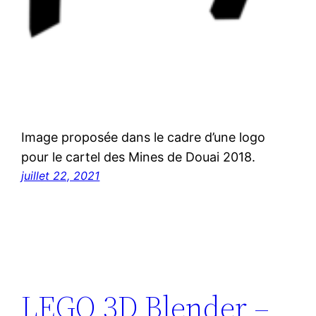
Image proposée dans le cadre d’une logo
pour le cartel des Mines de Douai 2018.
juillet 22, 2021
LEGO 3D Blender –