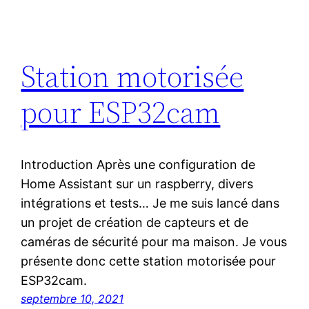
Station motorisée
pour ESP32cam
Introduction Après une configuration de
Home Assistant sur un raspberry, divers
intégrations et tests… Je me suis lancé dans
un projet de création de capteurs et de
caméras de sécurité pour ma maison. Je vous
présente donc cette station motorisée pour
ESP32cam.
septembre 10, 2021