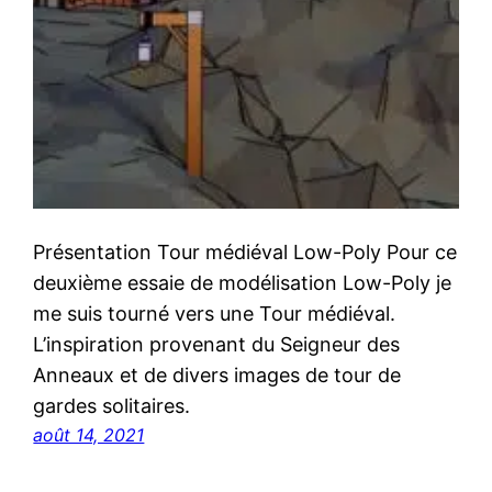
Présentation Tour médiéval Low-Poly Pour ce
deuxième essaie de modélisation Low-Poly je
me suis tourné vers une Tour médiéval.
L’inspiration provenant du Seigneur des
Anneaux et de divers images de tour de
gardes solitaires.
août 14, 2021