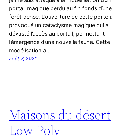
portail magique perdu au fin fonds d’une
forêt dense. L’ouverture de cette porte a
provoqué un cataclysme magique qui a
dévasté l’accès au portail, permettant
l’émergence d’une nouvelle faune. Cette
modélisation a…
août 7, 2021
Maisons du désert
Low-Poly