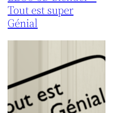
Tout est super
Génial