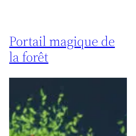
Portail magique de
la forêt