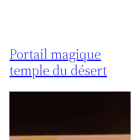
Portail magique
temple du désert