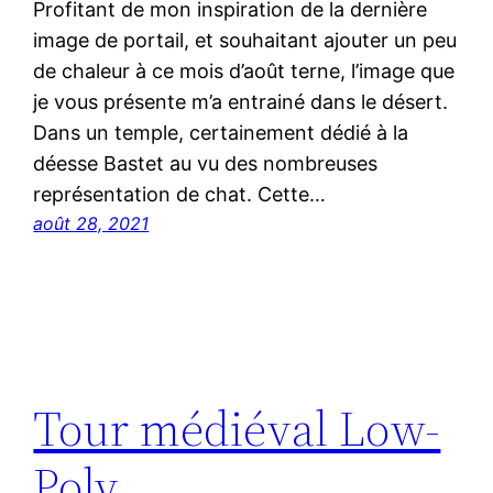
Profitant de mon inspiration de la dernière
image de portail, et souhaitant ajouter un peu
de chaleur à ce mois d’août terne, l’image que
je vous présente m’a entrainé dans le désert.
Dans un temple, certainement dédié à la
déesse Bastet au vu des nombreuses
représentation de chat. Cette…
août 28, 2021
Tour médiéval Low-
Poly