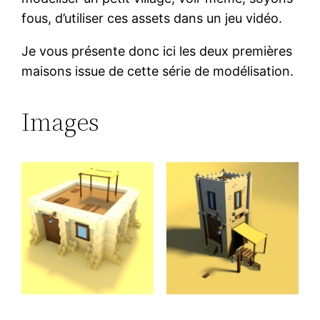
fous, d’utiliser ces assets dans un jeu vidéo.
Je vous présente donc ici les deux premières
maisons issue de cette série de modélisation.
Images