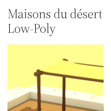
Maisons du désert
Low-Poly