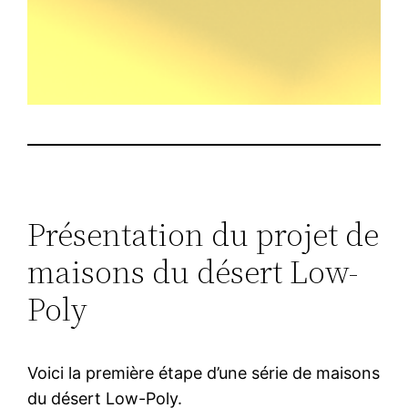
Présentation du projet de
maisons du désert Low-
Poly
Voici la première étape d’une série de maisons
du désert Low-Poly.