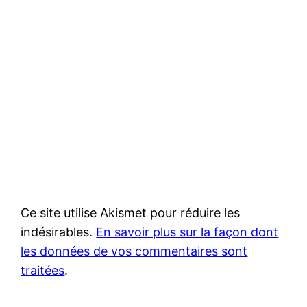
Ce site utilise Akismet pour réduire les
indésirables.
En savoir plus sur la façon dont
les données de vos commentaires sont
traitées
.