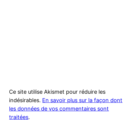
Ce site utilise Akismet pour réduire les
indésirables.
En savoir plus sur la façon dont
les données de vos commentaires sont
traitées
.