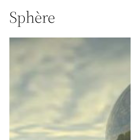
Sphère