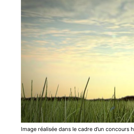
Image réalisée dans le cadre d’un concours 