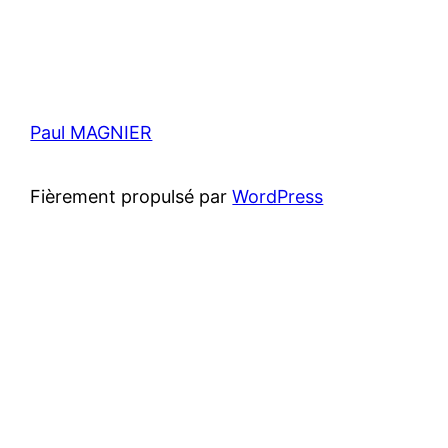
Paul MAGNIER
Fièrement propulsé par
WordPress