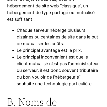
hébergement de site web ‘’classique’’, un
hébergement de type partagé ou mutualisé
est suffisant :
Chaque serveur héberge plusieurs
dizaines ou centaines de site dans le but
de mutualiser les coûts.
Le principal avantage est le prix.
Le principal inconvénient est que le
client mutualisé n’est pas l’administrateur
du serveur. il est donc souvent tributaire
du bon vouloir de l’hébergeur s’il
souhaite une technologie particulière.
B. Noms de