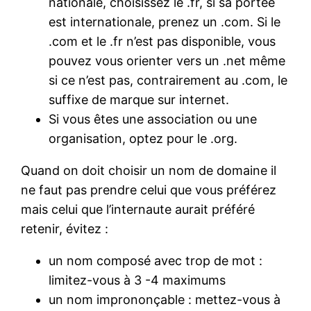
nationale, choisissez le .fr, si sa portée
est internationale, prenez un .com. Si le
.com et le .fr n’est pas disponible, vous
pouvez vous orienter vers un .net même
si ce n’est pas, contrairement au .com, le
suffixe de marque sur internet.
Si vous êtes une association ou une
organisation, optez pour le .org.
Quand on doit choisir un nom de domaine il
ne faut pas prendre celui que vous préférez
mais celui que l’internaute aurait préféré
retenir, évitez :
un nom composé avec trop de mot :
limitez-vous à 3 -4 maximums
un nom imprononçable : mettez-vous à