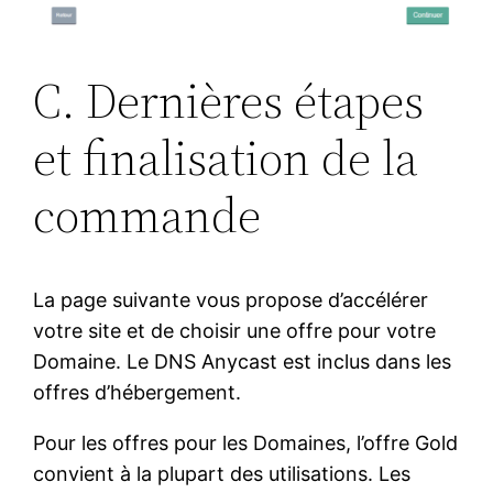
C. Dernières étapes
et finalisation de la
commande
La page suivante vous propose d’accélérer
votre site et de choisir une offre pour votre
Domaine. Le DNS Anycast est inclus dans les
offres d’hébergement.
Pour les offres pour les Domaines, l’offre Gold
convient à la plupart des utilisations. Les