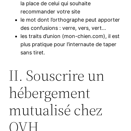
la place de celui qui souhaite
recommander votre site
le mot dont l’orthographe peut apporter
des confusions : verre, vers, vert…
les traits d’union (mon-chien.com), il est
plus pratique pour l’internaute de taper
sans tiret.
II. Souscrire un
hébergement
mutualisé chez
OVH