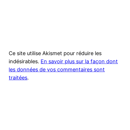
Ce site utilise Akismet pour réduire les
indésirables.
En savoir plus sur la façon dont
les données de vos commentaires sont
traitées
.