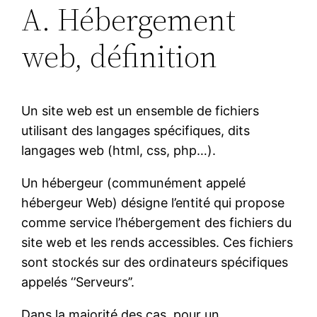
A. Hébergement
web, définition
Un site web est un ensemble de fichiers
utilisant des langages spécifiques, dits
langages web (html, css, php…).
Un hébergeur (communément appelé
hébergeur Web) désigne l’entité qui propose
comme service l’hébergement des fichiers du
site web et les rends accessibles. Ces fichiers
sont stockés sur des ordinateurs spécifiques
appelés ‘’Serveurs’’.
Dans la majorité des cas, pour un