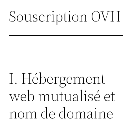
Souscription OVH
I. Hébergement
web mutualisé et
nom de domaine