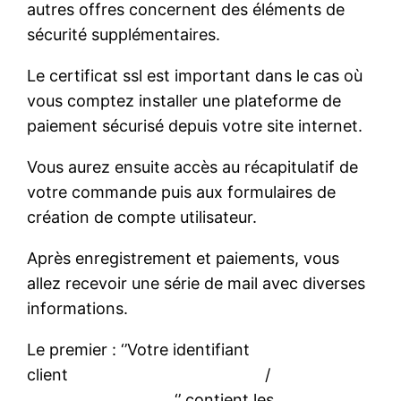
autres offres concernent des éléments de
sécurité supplémentaires.
Le certificat ssl est important dans le cas où
vous comptez installer une plateforme de
paiement sécurisé depuis votre site internet.
Vous aurez ensuite accès au récapitulatif de
votre commande puis aux formulaires de
création de compte utilisateur.
Après enregistrement et paiements, vous
allez recevoir une série de mail avec diverses
informations.
Le premier : ‘’Votre identifiant
client /
‘’ contient les