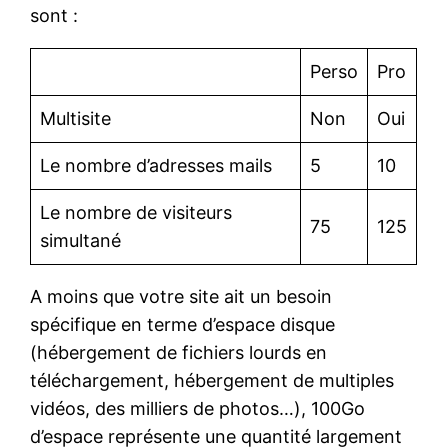
sont :
Perso
Pro
Multisite
Non
Oui
Le nombre d’adresses mails
5
10
Le nombre de visiteurs
75
125
simultané
A moins que votre site ait un besoin
spécifique en terme d’espace disque
(hébergement de fichiers lourds en
téléchargement, hébergement de multiples
vidéos, des milliers de photos…), 100Go
d’espace représente une quantité largement