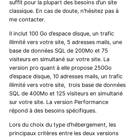
suffit pour la plupart des besoins d’un site
classique. En cas de doute, n’hésitez pas à
me contacter.
Il inclut 100 Go d’espace disque, un trafic
illimité vers votre site, 5 adresses mails, une
base de données SQL de 200Mo et 75
visiteurs en simultané sur votre site. La
version pro quant à elle propose 250Go
d’espace disque, 10 adresses mails, un trafic
illimité vers votre site, trois base de données
SQL de 400Mo et 125 visiteurs en simultané
sur votre site. La version Performance
répond à des besoins spécifiques.
Lors du choix du type d’hébergement, les
principaux critères entre les deux versions