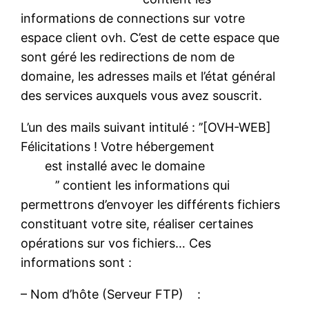
informations de connections sur votre
espace client ovh. C’est de cette espace que
sont géré les redirections de nom de
domaine, les adresses mails et l’état général
des services auxquels vous avez souscrit.
L’un des mails suivant intitulé : ’’[OVH-WEB]
Félicitations ! Votre hébergement
est installé avec le domaine
’’ contient les informations qui
permettrons d’envoyer les différents fichiers
constituant votre site, réaliser certaines
opérations sur vos fichiers… Ces
informations sont :
– Nom d’hôte (Serveur FTP) :