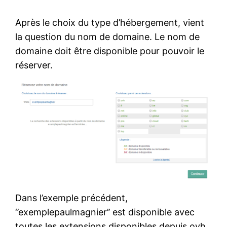
Après le choix du type d’hébergement, vient
la question du nom de domaine. Le nom de
domaine doit être disponible pour pouvoir le
réserver.
Dans l’exemple précédent,
‘’exemplepaulmagnier’’ est disponible avec
toutes les extensions disponibles depuis ovh.