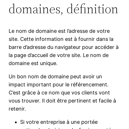
domaines, définition
Le nom de domaine est l’adresse de votre
site. Cette information est à fournir dans la
barre d’adresse du navigateur pour accéder à
la page d’accueil de votre site. Le nom de
domaine est unique.
Un bon nom de domaine peut avoir un
impact important pour le référencement.
C’est grâce à ce nom que vos clients vont
vous trouver. Il doit être pertinent et facile à
retenir.
Si votre entreprise à une portée