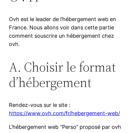
Ovh est le leader de l’hébergement web en
France. Nous allons voir dans cette partie
comment souscrire un hébergement chez
ovh.
A. Choisir le format
d’hébergement
Rendez-vous sur le site :
https://www.ovh.com/fr/hebergement-web/
L’hébergement web ‘’Perso’’ proposé par ovh