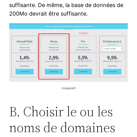
suffisante. De même, la base de données de
200Mo devrait être suffisante.
B. Choisir le ou les
noms de domaines