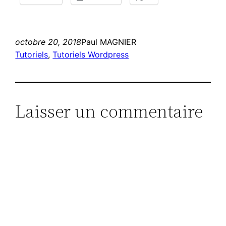
octobre 20, 2018
Paul MAGNIER
Tutoriels
, 
Tutoriels Wordpress
Laisser un commentaire