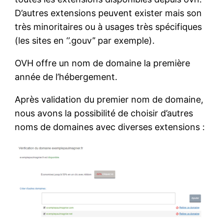
D’autres extensions peuvent exister mais son
très minoritaires ou à usages très spécifiques
(les sites en ‘’.gouv’’ par exemple).
OVH offre un nom de domaine la première
année de l’hébergement.
Après validation du premier nom de domaine,
nous avons la possibilité de choisir d’autres
noms de domaines avec diverses extensions :