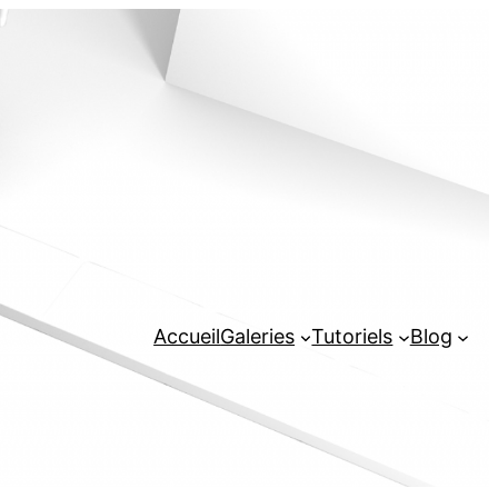
Accueil
Galeries
Tutoriels
Blog