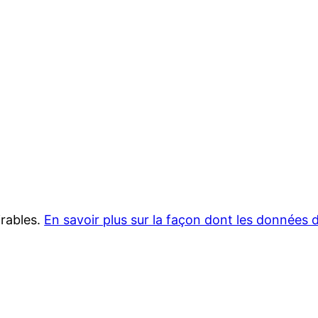
irables.
En savoir plus sur la façon dont les données