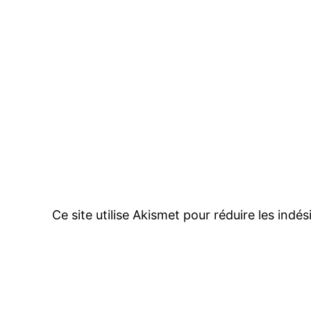
Ce site utilise Akismet pour réduire les indés