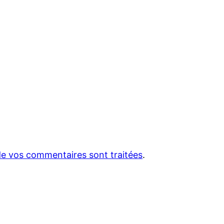
 de vos commentaires sont traitées
.