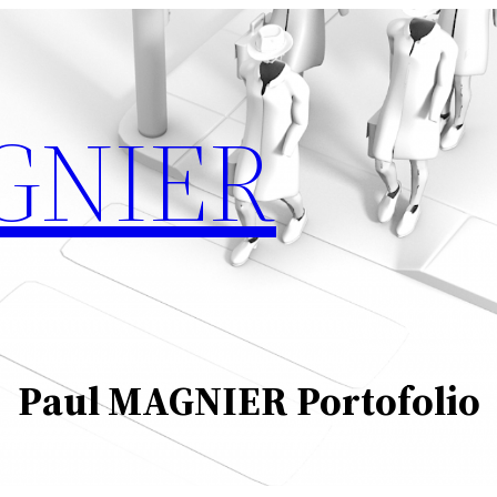
GNIER
Paul MAGNIER Portofolio