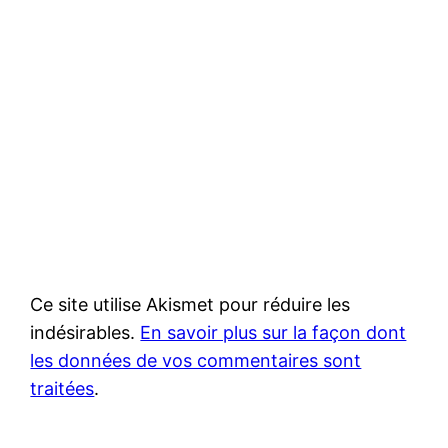
Ce site utilise Akismet pour réduire les
indésirables.
En savoir plus sur la façon dont
les données de vos commentaires sont
traitées
.