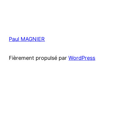
Paul MAGNIER
Fièrement propulsé par
WordPress