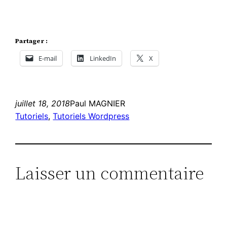
Partager :
E-mail
LinkedIn
X
juillet 18, 2018
Paul MAGNIER
Tutoriels
, 
Tutoriels Wordpress
Laisser un commentaire