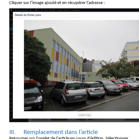
Cliquer sur l’image ajouté et en récupérer l’adresse
:
III.
Remplacement dans l’article
Retourner sur l’onglet de l’article en cours d’édition. Sélectionner