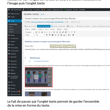
l’image puis l’onglet texte
Le fait de passer par l’onglet texte permet de garder l’ensemble
de la mise en forme du texte.