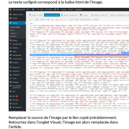
Le texte surligné correspond à la balise html de l’image.
Remplacer la source de l’image par le lien copié précédemment.
Retournez dans l’onglet Visuel, l’image est alors remplacée dans
l’article
.