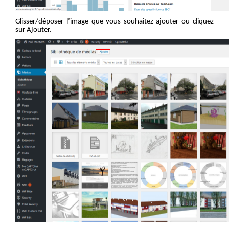
Glisser/déposer l’image que vous souhaitez ajouter ou cliquez
sur Ajouter
.