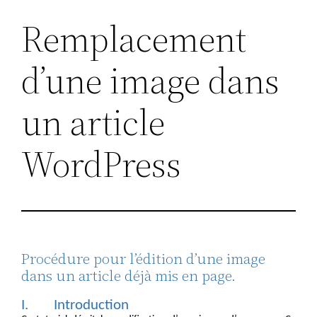
Remplacement
d’une image dans
un article
WordPress
Procédure pour l’édition d’une image
dans un article déjà mis en page.
I.
Introduction