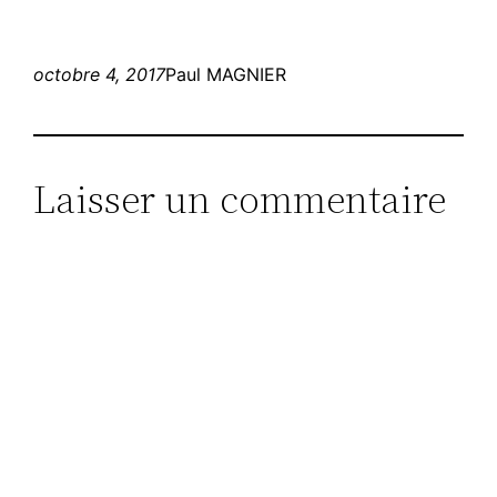
octobre 4, 2017
Paul MAGNIER
Laisser un commentaire