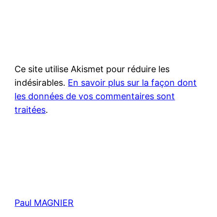
Ce site utilise Akismet pour réduire les
indésirables.
En savoir plus sur la façon dont
les données de vos commentaires sont
traitées
.
Paul MAGNIER