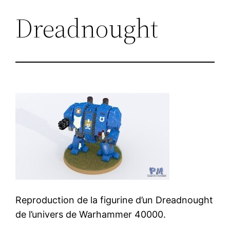
Dreadnought
Reproduction de la figurine d’un Dreadnought
de l’univers de Warhammer 40000.