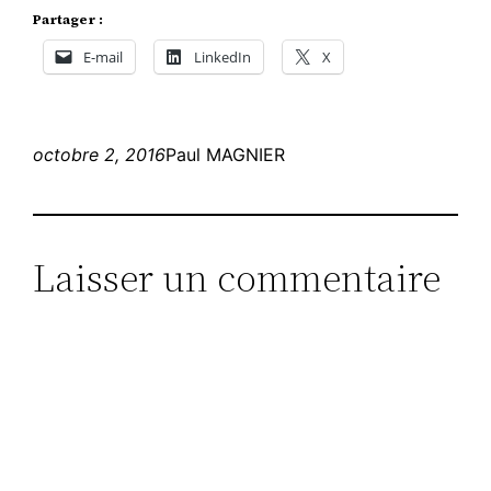
Partager :
E-mail
LinkedIn
X
octobre 2, 2016
Paul MAGNIER
Laisser un commentaire