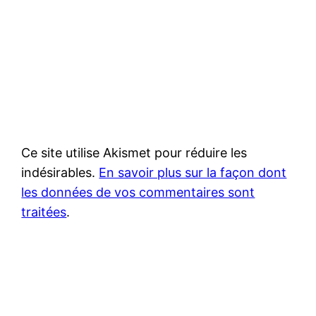
Ce site utilise Akismet pour réduire les
indésirables.
En savoir plus sur la façon dont
les données de vos commentaires sont
traitées
.