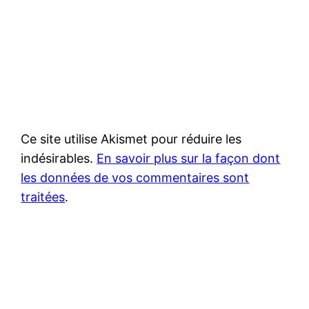
Ce site utilise Akismet pour réduire les
indésirables.
En savoir plus sur la façon dont
les données de vos commentaires sont
traitées
.