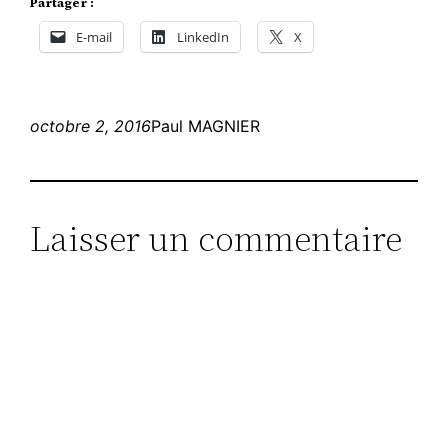
Partager :
E-mail
LinkedIn
X
octobre 2, 2016
Paul MAGNIER
Laisser un commentaire