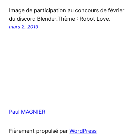
Image de participation au concours de février
du discord Blender.Thème : Robot Love.
mars 2, 2019
Paul MAGNIER
Fièrement propulsé par
WordPress